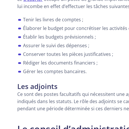
lui incombe en effet d’effectuer les tâches suivantes
Tenir les livres de comptes ;
Élaborer le budget pour concrétiser les activités 
Établir les budgets prévisionnels ;
Assurer le suivi des dépenses ;
Conserver toutes les pièces justificatives ;
Rédiger les documents financiers ;
Gérer les comptes bancaires.
Les adjoints
Ce sont des postes facultatifs qui nécessitent une
indiqués dans les statuts. Le rôle des adjoints se
pendant une période déterminée si ces derniers ne 
Le conseil d’administrati