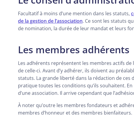
Facultatif à moins d’une mention dans les statuts,
c
de la gestion de l’association
. Ce sont les statuts 
de nomination, la durée de leur mandat et leurs fon
Les membres adhérents
Les adhérents représentent les membres actifs de l’a
de celle-ci. Avant d’y adhérer, ils doivent au préal
statuts. La grande liberté dans la rédaction de ces
pratique toutes les conditions qu’ils souhaitent. En
d’une association. Il arrive cependant que l’adhésio
À noter qu’outre les membres fondateurs et adhér
membres d’honneur et des membres bienfaiteurs.