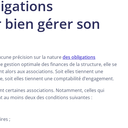
ligations
 bien gérer son
aucune précision sur la nature
des obligations
 gestion optimale des finances de la structure, elle se
nt alors aux associations. Soit elles tiennent une
ée, soit elles tiennent une comptabilité d’engagement.
 certaines associations. Notamment, celles qui
t au moins deux des conditions suivantes :
ires ;
.