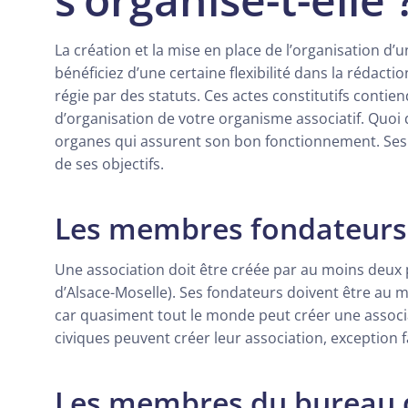
La création et la mise en place de l’organisation d’
bénéficiez d’une certaine flexibilité dans la rédacti
régie par des statuts. Ces actes constitutifs contien
d’organisation de votre organisme associatif. Quoi 
organes qui assurent son bon fonctionnement. Ses 
de ses objectifs.
Les membres fondateurs
Une association doit être créée par au moins deux
d’Alsace-Moselle). Ses fondateurs doivent être au m
car quasiment tout le monde peut créer une associ
civiques peuvent créer leur association, exception f
Les membres du bureau d