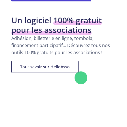
Un logiciel
100% gratuit
pour les associations
Adhésion, billetterie en ligne, tombola,
financement participatif... Découvrez tous nos
outils 100% gratuits pour les associations !
Tout savoir sur HelloAsso