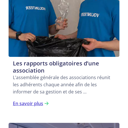
Les rapports obligatoires d’une
association
L’assemblée générale des associations réunit
les adhérents chaque année afin de les
informer de sa gestion et de ses ...
En savoir plus