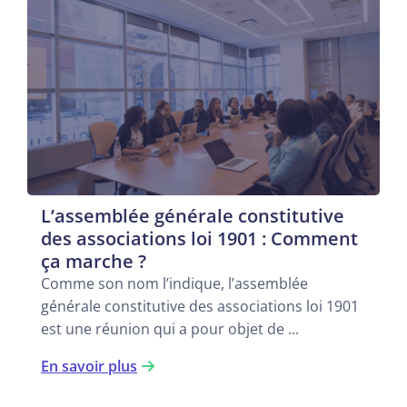
L’assemblée générale constitutive
des associations loi 1901 : Comment
ça marche ?
Comme son nom l’indique, l’assemblée
générale constitutive des associations loi 1901
est une réunion qui a pour objet de ...
En savoir plus