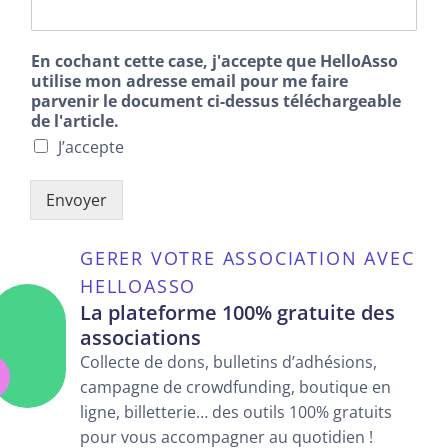
En cochant cette case, j'accepte que HelloAsso
utilise mon adresse email pour me faire
parvenir le document ci-dessus téléchargeable
de l'article.
J’accepte
Envoyer
GERER VOTRE ASSOCIATION AVEC
HELLOASSO
La plateforme 100% gratuite des
associations
Collecte de dons, bulletins d’adhésions,
campagne de crowdfunding, boutique en
ligne, billetterie… des outils 100% gratuits
pour vous accompagner au quotidien !