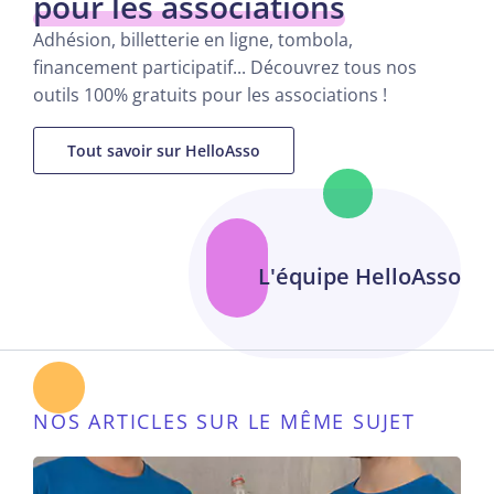
pour les associations
Adhésion, billetterie en ligne, tombola,
financement participatif... Découvrez tous nos
outils 100% gratuits pour les associations !
Tout savoir sur HelloAsso
L'équipe HelloAsso
NOS ARTICLES SUR LE MÊME SUJET