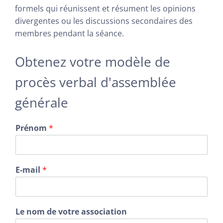
formels qui réunissent et résument les opinions
divergentes ou les discussions secondaires des
membres pendant la séance.
Obtenez votre modèle de
procès verbal d'assemblée
générale
Prénom
*
E-mail
*
Le nom de votre association