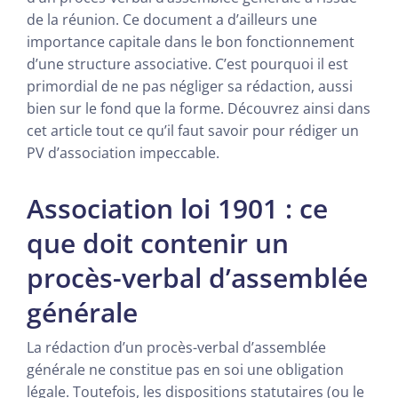
de la réunion. Ce document a d’ailleurs une
importance capitale dans le bon fonctionnement
d’une structure associative. C’est pourquoi il est
primordial de ne pas négliger sa rédaction, aussi
bien sur le fond que la forme. Découvrez ainsi dans
cet article tout ce qu’il faut savoir pour rédiger un
PV d’association impeccable.
Association loi 1901 : ce
que doit contenir un
procès-verbal d’assemblée
générale
La rédaction d’un procès-verbal d’assemblée
générale ne constitue pas en soi une obligation
légale. Toutefois, les dispositions statutaires (ou le