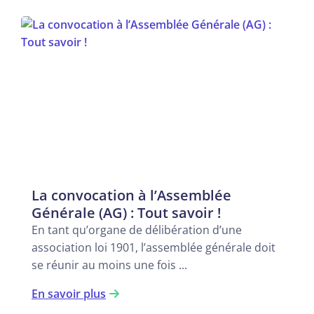
La convocation à l’Assemblée
Générale (AG) : Tout savoir !
En tant qu’organe de délibération d’une
association loi 1901, l’assemblée générale doit
se réunir au moins une fois ...
En savoir plus