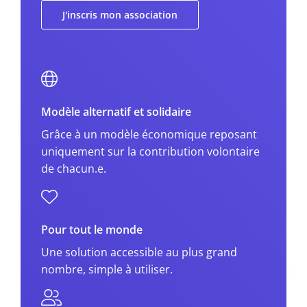
J'inscris mon association
Modèle alternatif et solidaire
Grâce à un modèle économique reposant
uniquement sur la contribution volontaire
de chacun.e.
Pour tout le monde
Une solution accessible au plus grand
nombre, simple à utiliser.