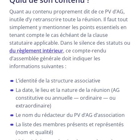
Quant au contenu proprement dit de ce PV d’AG,
inutile d’y retranscrire toute la réunion. Il faut tout
simplement y mentionner les points essentiels en
tenant compte le cas échéant de la clause
statutaire applicable. Dans le silence des statuts ou
du règlement intérieur
, ce compte-rendu
d’assemblée générale doit indiquer les
informations suivantes :
L’identité de la structure associative
La date, le lieu et la nature de la réunion (AG
constitutive ou annuelle — ordinaire — ou
extraordinaire)
Le nom du rédacteur du PV d’AG d’association
La liste des membres présents et représentés
(nom et qualité)