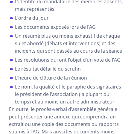
L’identité du mandataire des membres absents,
mais représentés
L’ordre du jour
Les documents exposés lors de l’AG
Un résumé plus ou moins exhaustif de chaque
sujet abordé (débats et interventions) et des
incidents qui sont passés au cours de la séance
Les résolutions qui ont l’objet d’un vote de l’AG
Le résultat détaillé du scrutin
L’heure de clôture de la réunion
Le nom, la qualité et le paraphe des signataires :
le président de l’association (la plupart du
temps) et au moins un autre administrateur
En outre, le procès-verbal d’assemblée générale
peut présenter une annexe qui comprendra un
extrait ou une copie des documents ou rapports
soumis à l’AG. Mais aussi les documents moins