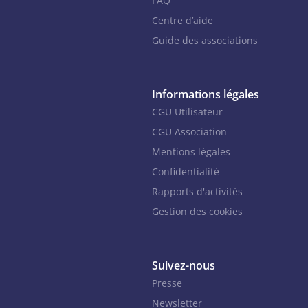
FAQ
Centre d’aide
Guide des associations
Informations légales
CGU Utilisateur
CGU Association
Mentions légales
Confidentialité
Rapports d'activités
Gestion des cookies
Suivez-nous
Presse
Newsletter