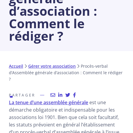
d’association :
Comment le
rédiger ?
Accueil
Gérer votre association
Procès-verbal
d’Assemblée générale d’association : Comment le rédiger
?
PARTAGER
La tenue d’une assemblée générale
est une
démarche obligatoire et indispensable pour les
associations loi 1901. Bien que cela soit facultatif,
les statuts prévoient en général l’établissement
d’un procès-verbal d’assemblée générale à l’issue