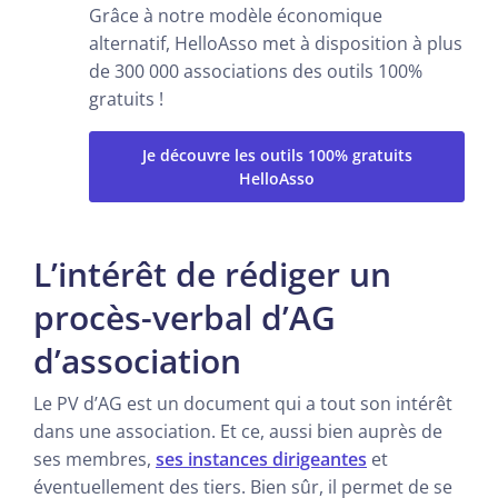
Grâce à notre modèle économique
alternatif, HelloAsso met à disposition à plus
de 300 000 associations des outils 100%
gratuits !
Je découvre les outils 100% gratuits
HelloAsso
L’intérêt de rédiger un
procès-verbal d’AG
d’association
Le PV d’AG est un document qui a tout son intérêt
dans une association. Et ce, aussi bien auprès de
ses membres,
ses instances dirigeantes
et
éventuellement des tiers. Bien sûr, il permet de se