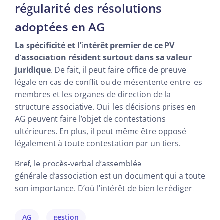
régularité des résolutions
adoptées en AG
La spécificité et l’intérêt premier de ce PV
d’association résident surtout dans sa valeur
juridique
. De fait, il peut faire office de preuve
légale en cas de conflit ou de mésentente entre les
membres et les organes de direction de la
structure associative. Oui, les décisions prises en
AG peuvent faire l’objet de contestations
ultérieures. En plus, il peut même être opposé
légalement à toute contestation par un tiers.
Bref, le procès-verbal d’assemblée
générale d’association est un document qui a toute
son importance. D’où l’intérêt de bien le rédiger.
AG
gestion