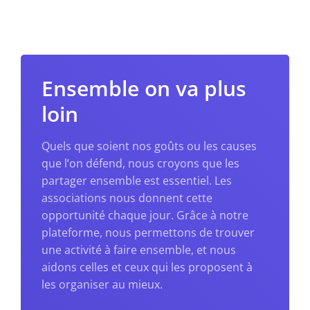
Ensemble
on va plus
loin
Quels que soient nos goûts ou les causes
que l’on défend, nous croyons que les
partager ensemble est essentiel. Les
associations nous donnent cette
opportunité chaque jour. Grâce à notre
plateforme, nous permettons de trouver
une activité à faire ensemble, et nous
aidons celles et ceux qui les proposent à
les organiser au mieux.