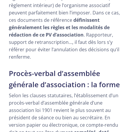
règlement intérieur) de l’organisme associatif
peuvent parfaitement bien l’imposer. Dans ce cas,
ces documents de référence
définissent
généralement les règles et les modalités de
rédaction de ce PV d’association
. Rapporteur,
support de retranscription…, il faut dès lors s’y
référer pour éviter l’annulation des décisions qu’il
renferme.
Procès-verbal d’assemblée
générale d’association : la forme
Selon les clauses statutaires, l’établissement d’un
procès-verbal d’assemblée générale d’une
association loi 1901 revient le plus souvent au
président de séance ou bien au secrétaire. En
version papier ou électronique, ce compte-rendu