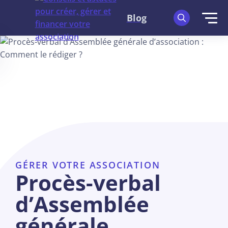
Blog
GÉRER VOTRE ASSOCIATION
Procès-verbal
d’Assemblée
générale