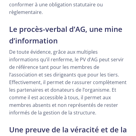
conformer à une obligation statutaire ou
règlementaire.
Le procès-verbal d’AG, une mine
d’information
De toute évidence, grâce aux multiples
informations qu’il renferme, le PV d’AG peut servir
de référence tant pour les membres de
l’association et ses dirigeants que pour les tiers.
Effectivement, il permet de rassurer complètement
les partenaires et donateurs de l’organisme. Et
comme il est accessible à tous, il permet aux
membres absents et non représentés de rester
informés de la gestion de la structure.
Une preuve de la véracité et de la