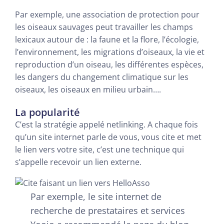
Par exemple, une association de protection pour
les oiseaux sauvages peut travailler les champs
lexicaux autour de : la faune et la flore, l’écologie,
l’environnement, les migrations d’oiseaux, la vie et
reproduction d’un oiseau, les différentes espèces,
les dangers du changement climatique sur les
oiseaux, les oiseaux en milieu urbain….
La popularité
C’est la stratégie appelé netlinking. A chaque fois
qu’un site internet parle de vous, vous cite et met
le lien vers votre site, c’est une technique qui
s’appelle recevoir un lien externe.
Par exemple, le site internet de
recherche de prestataires et services