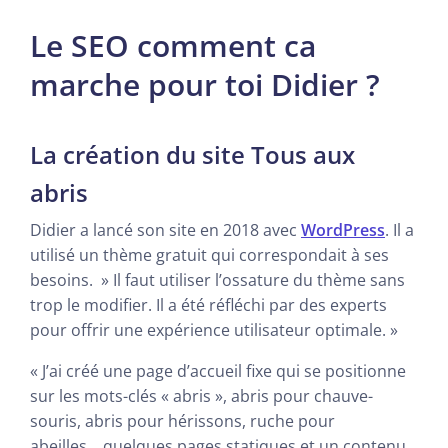
Le SEO comment ca
marche pour toi Didier ?
La création du site Tous aux
abris
Didier a lancé son site en 2018 avec
WordPress
. Il a
utilisé un thème gratuit qui correspondait à ses
besoins. » Il faut utiliser l’ossature du thème sans
trop le modifier. Il a été réfléchi par des experts
pour offrir une expérience utilisateur optimale. »
« J’ai créé une page d’accueil fixe qui se positionne
sur les mots-clés « abris », abris pour chauve-
souris, abris pour hérissons, ruche pour
abeilles….quelques pages statiques et un contenu