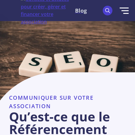
Blog
COMMUNIQUER SUR VOTRE
ASSOCIATION
Qu’est-ce que le
Référencement