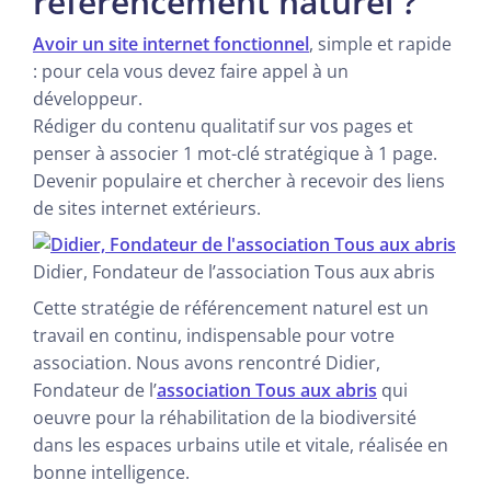
référencement naturel ?
Avoir un site internet fonctionnel
, simple et rapide
: pour cela vous devez faire appel à un
développeur.
Rédiger du contenu qualitatif sur vos pages et
penser à associer 1 mot-clé stratégique à 1 page.
Devenir populaire et chercher à recevoir des liens
de sites internet extérieurs.
Didier, Fondateur de l’association Tous aux abris
Cette stratégie de référencement naturel est un
travail en continu, indispensable pour votre
association. Nous avons rencontré Didier,
Fondateur de l’
association Tous aux abris
qui
oeuvre pour la réhabilitation de la biodiversité
dans les espaces urbains utile et vitale, réalisée en
bonne intelligence.