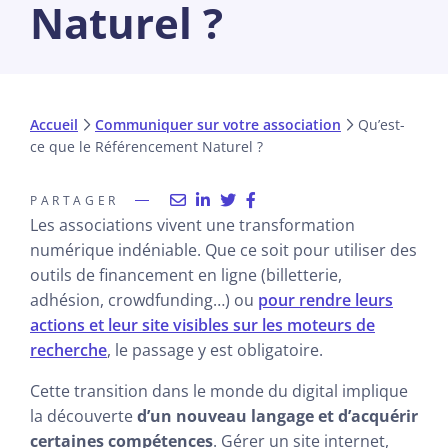
Naturel ?
Accueil
Communiquer sur votre association
Qu’est-
ce que le Référencement Naturel ?
PARTAGER
Les associations vivent une transformation
numérique indéniable. Que ce soit pour utiliser des
outils de financement en ligne (billetterie,
adhésion, crowdfunding…) ou
pour rendre leurs
actions et leur site visibles sur les moteurs de
recherche
, le passage y est obligatoire.
Cette transition dans le monde du digital implique
la découverte
d’un nouveau langage et d’acquérir
certaines compétences
. Gérer un site internet,