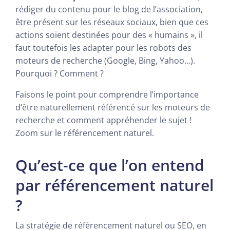
rédiger du contenu pour le blog de l’association,
être présent sur les réseaux sociaux, bien que ces
actions soient destinées pour des « humains », il
faut toutefois les adapter pour les robots des
moteurs de recherche (Google, Bing, Yahoo…).
Pourquoi ? Comment ?
Faisons le point pour comprendre l’importance
d’être naturellement référencé sur les moteurs de
recherche et comment appréhender le sujet !
Zoom sur le référencement naturel.
Qu’est-ce que l’on entend
par référencement naturel
?
La stratégie de référencement naturel ou SEO, en