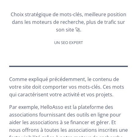
Choix stratégique de mots-clés, meilleure position
dans les moteurs de recherche, plus de trafic sur
son site 🚀.
UN SEO EXPERT
Comme expliqué précédemment, le contenu de
votre site doit comporter vos mots-clés. Ces mots
qui caractérisent votre activité et vos projets.
Par exemple, HelloAsso est la plateforme des
associations fournissant des outils en ligne pour
aider les associations à se financer et gérer. Et
nous offrons à toutes les associations inscrites une